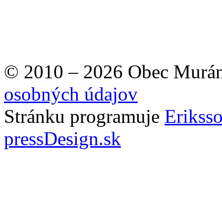
© 2010 – 2026 Obec Murán
osobných údajov
Stránku programuje
Erikss
pressDesign.sk