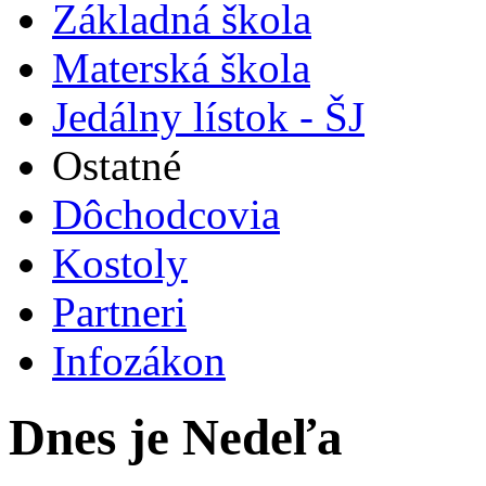
Základná škola
Materská škola
Jedálny lístok - ŠJ
Ostatné
Dôchodcovia
Kostoly
Partneri
Infozákon
Dnes je Nedeľa