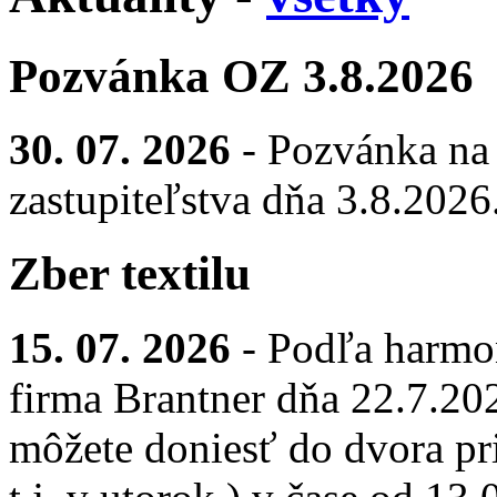
Pozvánka OZ 3.8.2026
30. 07. 2026
- Pozvánka na
zastupiteľstva dňa 3.8.2026
Zber textilu
15. 07. 2026
- Podľa harmo
firma Brantner dňa 22.7.2026
môžete doniesť do dvora pr