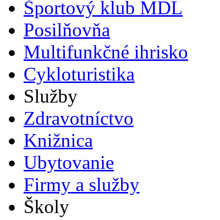
Športový klub MDL
Posilňovňa
Multifunkčné ihrisko
Cykloturistika
Služby
Zdravotníctvo
Knižnica
Ubytovanie
Firmy a služby
Školy