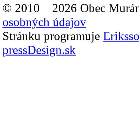
© 2010 – 2026 Obec Murán
osobných údajov
Stránku programuje
Erikss
pressDesign.sk