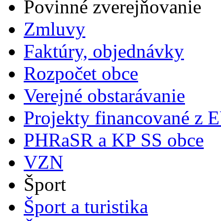
Povinné zverejňovanie
Zmluvy
Faktúry, objednávky
Rozpočet obce
Verejné obstarávanie
Projekty financované z 
PHRaSR a KP SS obce
VZN
Šport
Šport a turistika