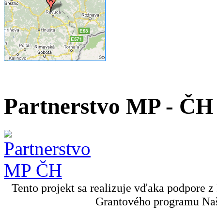
Partnerstvo MP - ČH
Tento projekt sa realizuje vďaka podpore z
Grantového programu Naš