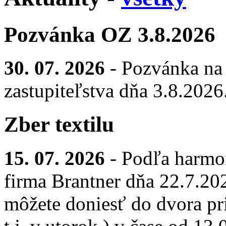
Pozvánka OZ 3.8.2026
30. 07. 2026
- Pozvánka na
zastupiteľstva dňa 3.8.2026
Zber textilu
15. 07. 2026
- Podľa harmo
firma Brantner dňa 22.7.2026
môžete doniesť do dvora pr