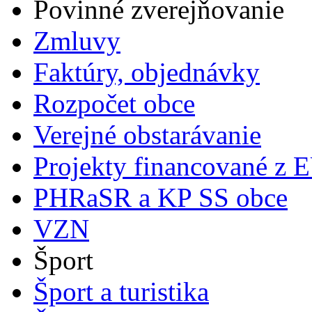
Povinné zverejňovanie
Zmluvy
Faktúry, objednávky
Rozpočet obce
Verejné obstarávanie
Projekty financované z 
PHRaSR a KP SS obce
VZN
Šport
Šport a turistika