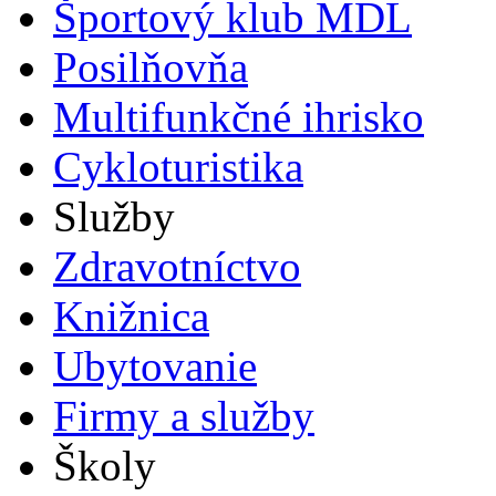
Športový klub MDL
Posilňovňa
Multifunkčné ihrisko
Cykloturistika
Služby
Zdravotníctvo
Knižnica
Ubytovanie
Firmy a služby
Školy