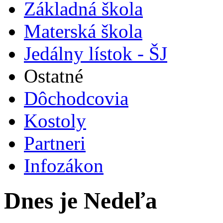
Základná škola
Materská škola
Jedálny lístok - ŠJ
Ostatné
Dôchodcovia
Kostoly
Partneri
Infozákon
Dnes je Nedeľa