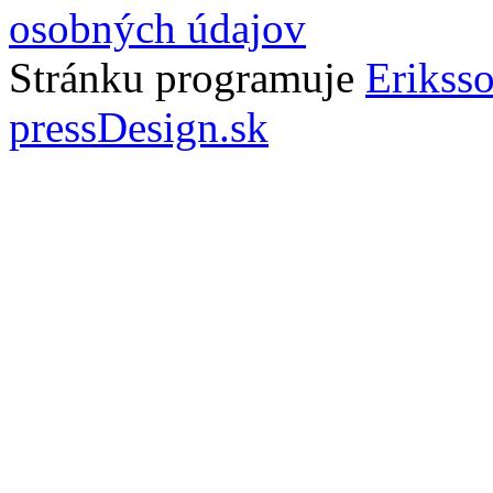
osobných údajov
Stránku programuje
Erikss
pressDesign.sk