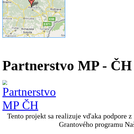
Partnerstvo MP - ČH
Tento projekt sa realizuje vďaka podpore z
Grantového programu Naš