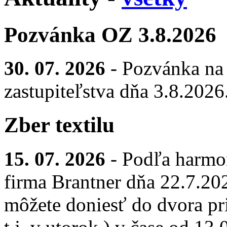
Pozvánka OZ 3.8.2026
30. 07. 2026
- Pozvánka na
zastupiteľstva dňa 3.8.2026
Zber textilu
15. 07. 2026
- Podľa harmo
firma Brantner dňa 22.7.2026
môžete doniesť do dvora pr