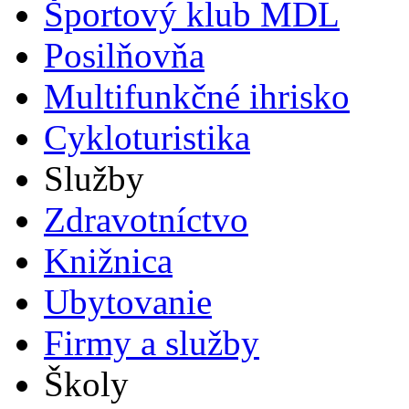
Športový klub MDL
Posilňovňa
Multifunkčné ihrisko
Cykloturistika
Služby
Zdravotníctvo
Knižnica
Ubytovanie
Firmy a služby
Školy