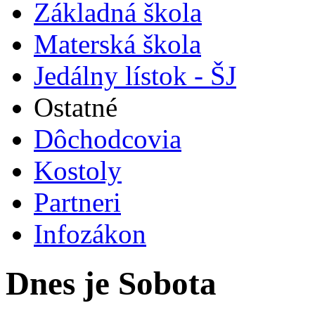
Základná škola
Materská škola
Jedálny lístok - ŠJ
Ostatné
Dôchodcovia
Kostoly
Partneri
Infozákon
Dnes je Sobota