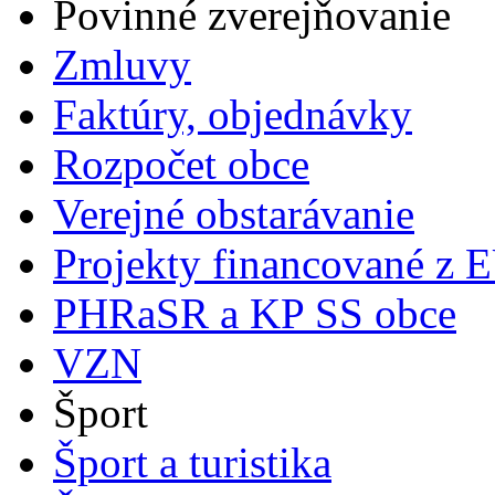
Povinné zverejňovanie
Zmluvy
Faktúry, objednávky
Rozpočet obce
Verejné obstarávanie
Projekty financované z 
PHRaSR a KP SS obce
VZN
Šport
Šport a turistika