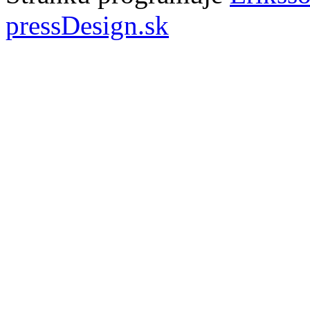
pressDesign.sk